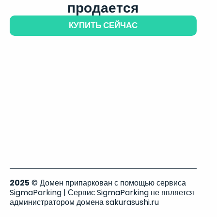
продается
КУПИТЬ СЕЙЧАС
2025
© Домен припаркован с помощью сервиса
SigmaParking | Сервис SigmaParking не является
администратором домена sakurasushi.ru